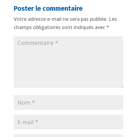
Poster le commentaire
Votre adresse e-mail ne sera pas publiée.
Les
champs obligatoires sont indiqués avec
*