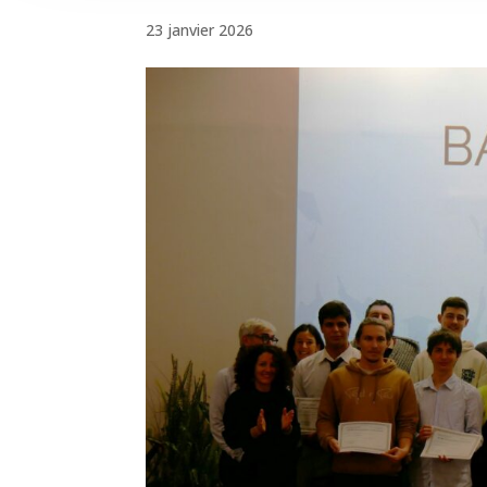
23 janvier 2026