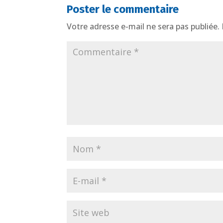
Poster le commentaire
Votre adresse e-mail ne sera pas publiée.