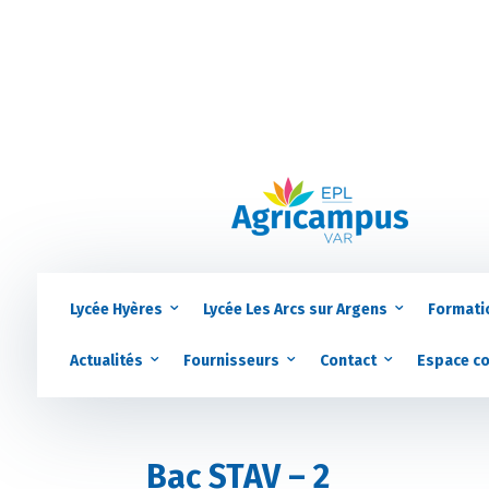
Lycée Hyères
Lycée Les Arcs sur Argens
Formati
Actualités
Fournisseurs
Contact
Espace c
Bac STAV – 2