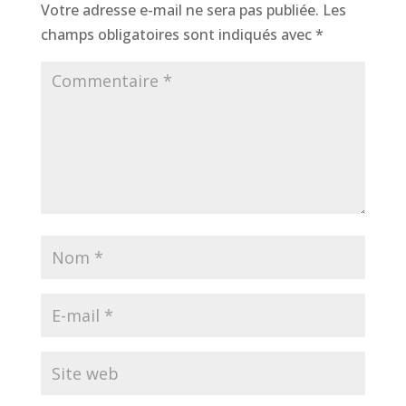
Votre adresse e-mail ne sera pas publiée.
Les
champs obligatoires sont indiqués avec
*