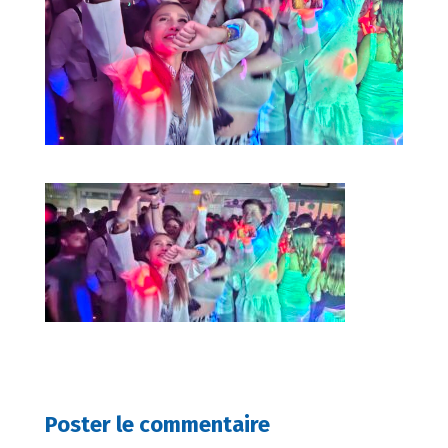
Poster le commentaire