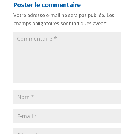
Poster le commentaire
Votre adresse e-mail ne sera pas publiée.
Les
champs obligatoires sont indiqués avec
*