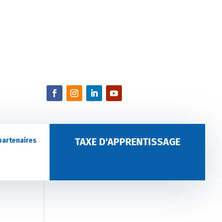
TAXE D'APPRENTISSAGE
partenaires