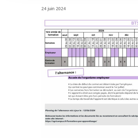
24 juin 2024