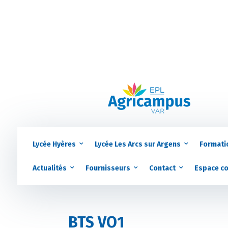
Lycée Hyères
Lycée Les Arcs sur Argens
Formati
Actualités
Fournisseurs
Contact
Espace c
BTS VO1