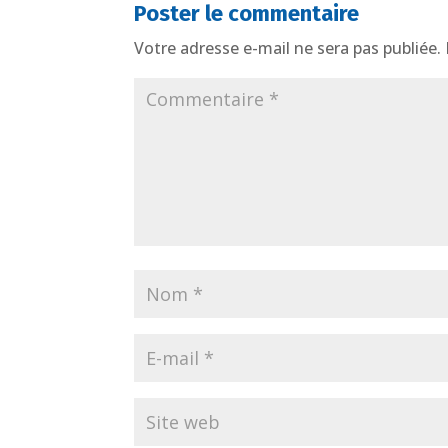
Poster le commentaire
Votre adresse e-mail ne sera pas publiée.