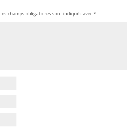
Les champs obligatoires sont indiqués avec
*