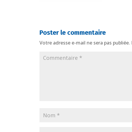
Poster le commentaire
Votre adresse e-mail ne sera pas publiée.