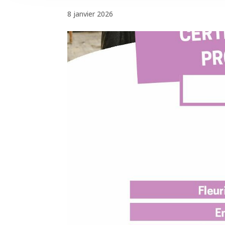
8 janvier 2026