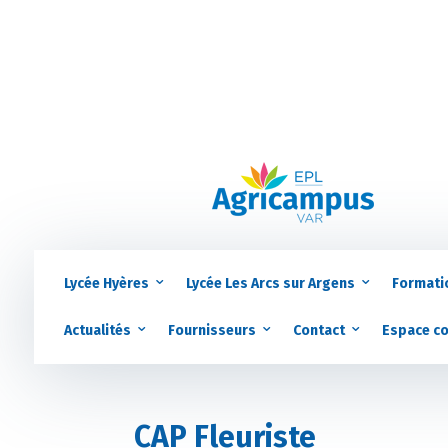
Lycée Hyères
Lycée Les Arcs sur Argens
Formati
Actualités
Fournisseurs
Contact
Espace c
CAP Fleuriste