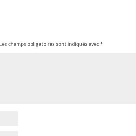
Les champs obligatoires sont indiqués avec
*