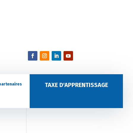
TAXE D'APPRENTISSAGE
partenaires