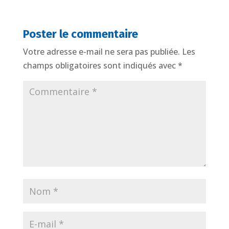
Poster le commentaire
Votre adresse e-mail ne sera pas publiée.
Les
champs obligatoires sont indiqués avec
*