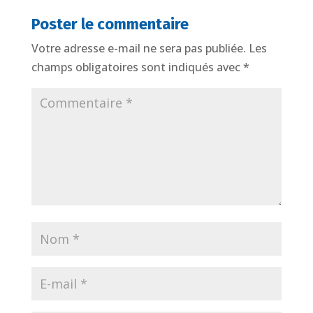
Poster le commentaire
Votre adresse e-mail ne sera pas publiée.
Les
champs obligatoires sont indiqués avec
*