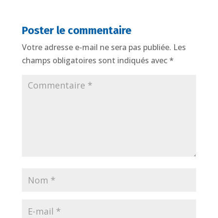
Poster le commentaire
Votre adresse e-mail ne sera pas publiée.
Les
champs obligatoires sont indiqués avec
*