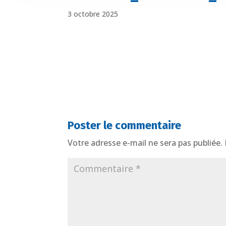
3 octobre 2025
Poster le commentaire
Votre adresse e-mail ne sera pas publiée.