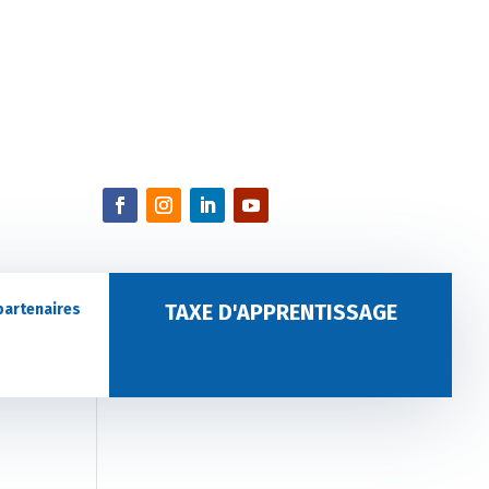
TAXE D'APPRENTISSAGE
partenaires