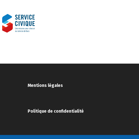
Mentions légales
Politique de confidentialité