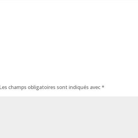
Les champs obligatoires sont indiqués avec
*