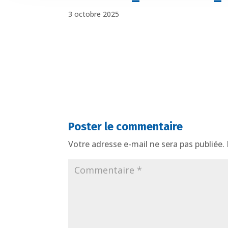
3 octobre 2025
Poster le commentaire
Votre adresse e-mail ne sera pas publiée.