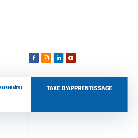
TAXE D'APPRENTISSAGE
partenaires