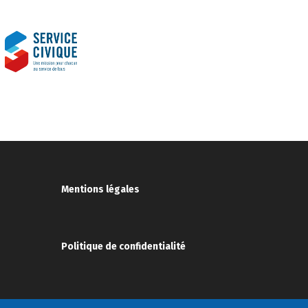
Mentions légales
Politique de confidentialité