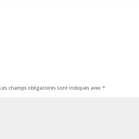
Les champs obligatoires sont indiqués avec
*