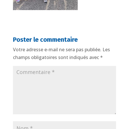
Poster le commentaire
Votre adresse e-mail ne sera pas publiée.
Les
champs obligatoires sont indiqués avec
*