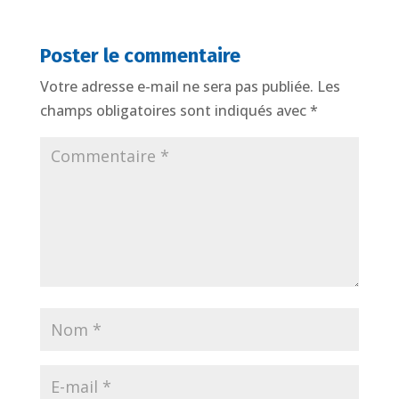
Poster le commentaire
Votre adresse e-mail ne sera pas publiée.
Les
champs obligatoires sont indiqués avec
*