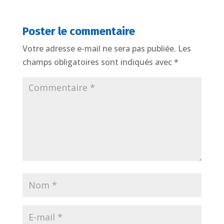
Poster le commentaire
Votre adresse e-mail ne sera pas publiée.
Les
champs obligatoires sont indiqués avec
*