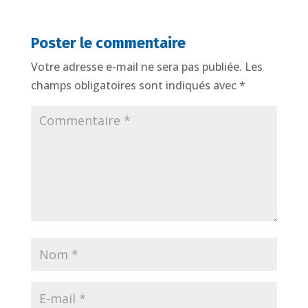
Poster le commentaire
Votre adresse e-mail ne sera pas publiée.
Les
champs obligatoires sont indiqués avec
*