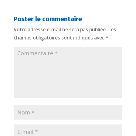
Poster le commentaire
Votre adresse e-mail ne sera pas publiée.
Les
champs obligatoires sont indiqués avec
*