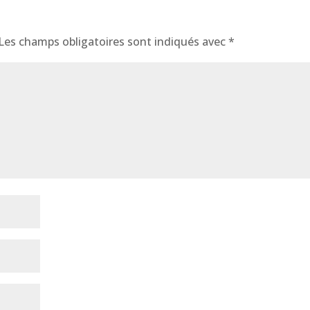
Les champs obligatoires sont indiqués avec
*