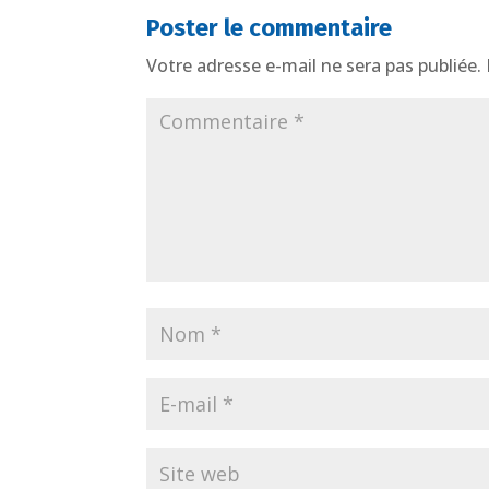
Poster le commentaire
Votre adresse e-mail ne sera pas publiée.