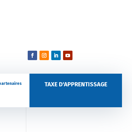
TAXE D'APPRENTISSAGE
partenaires