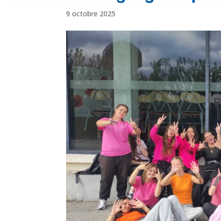
9 octobre 2025