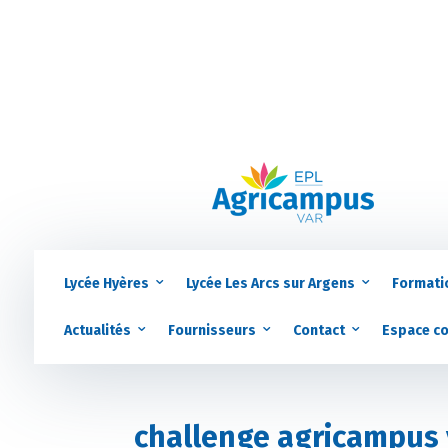
Lycée Hyères
Lycée Les Arcs sur Argens
Formati
Actualités
Fournisseurs
Contact
Espace c
challenge agricampus 