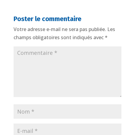
Poster le commentaire
Votre adresse e-mail ne sera pas publiée.
Les
champs obligatoires sont indiqués avec
*