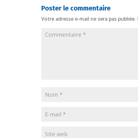
Poster le commentaire
Votre adresse e-mail ne sera pas publiée.