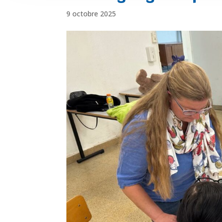
9 octobre 2025