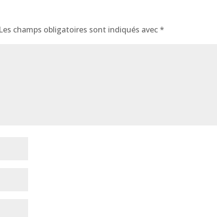
Les champs obligatoires sont indiqués avec
*