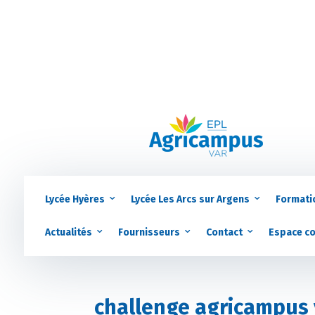
Lycée Hyères
Lycée Les Arcs sur Argens
Formati
Actualités
Fournisseurs
Contact
Espace c
challenge agricampus 