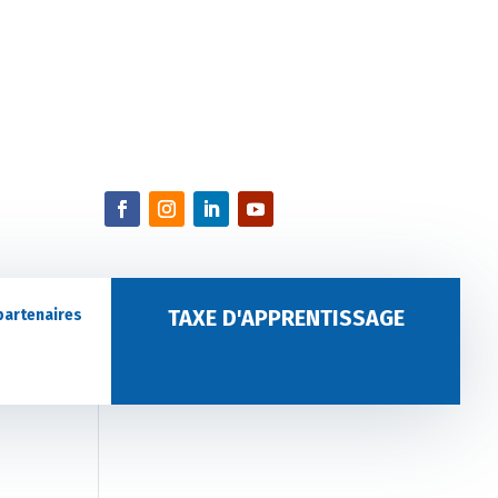
TAXE D'APPRENTISSAGE
partenaires