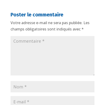
Poster le commentaire
Votre adresse e-mail ne sera pas publiée.
Les
champs obligatoires sont indiqués avec
*