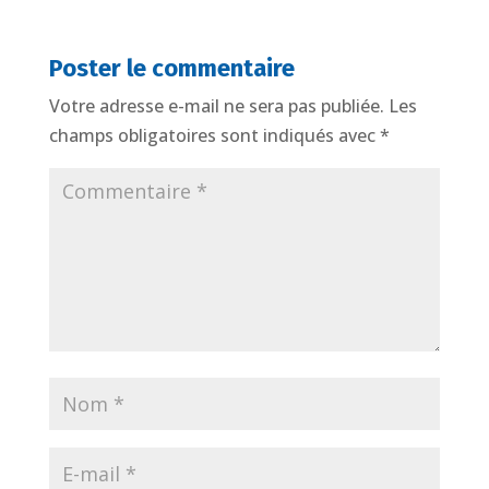
Poster le commentaire
Votre adresse e-mail ne sera pas publiée.
Les
champs obligatoires sont indiqués avec
*