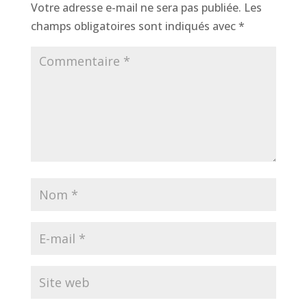
Votre adresse e-mail ne sera pas publiée.
Les
champs obligatoires sont indiqués avec
*