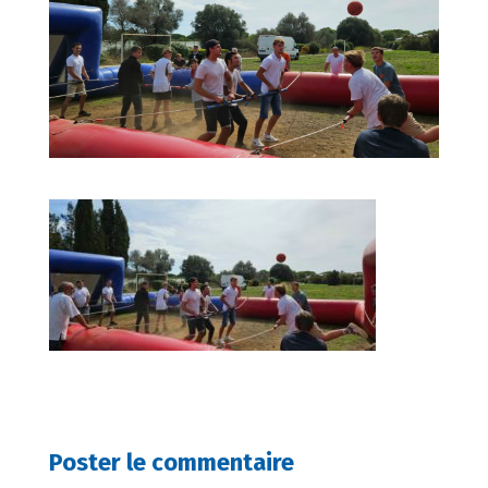
Poster le commentaire