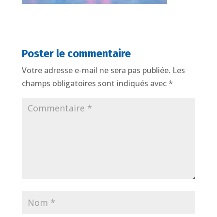
Poster le commentaire
Votre adresse e-mail ne sera pas publiée.
Les
champs obligatoires sont indiqués avec
*