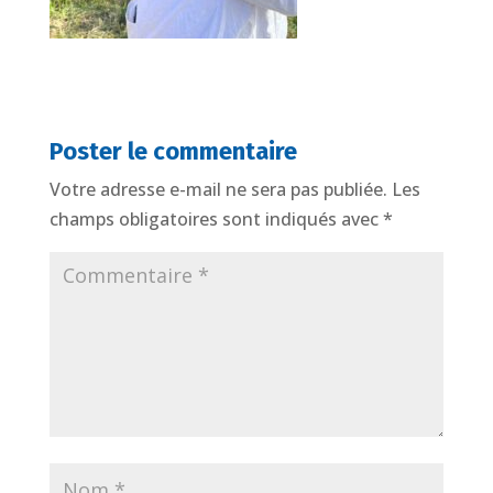
Poster le commentaire
Votre adresse e-mail ne sera pas publiée.
Les
champs obligatoires sont indiqués avec
*