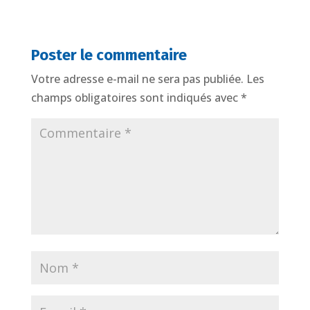
Poster le commentaire
Votre adresse e-mail ne sera pas publiée.
Les
champs obligatoires sont indiqués avec
*