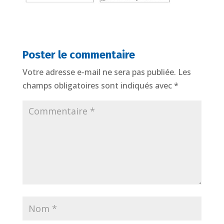
Poster le commentaire
Votre adresse e-mail ne sera pas publiée.
Les
champs obligatoires sont indiqués avec
*