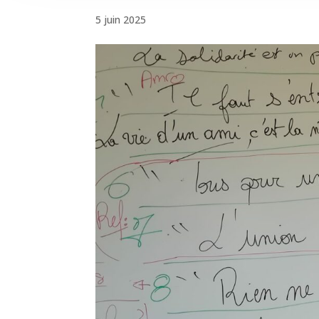
5 juin 2025