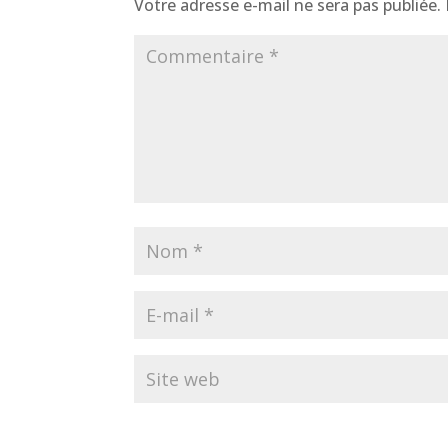
Votre adresse e-mail ne sera pas publiée.