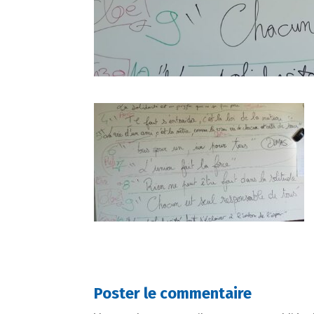
Poster le commentaire