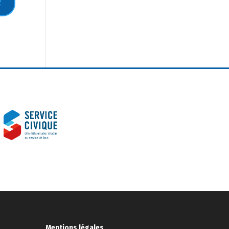
Mentions légales