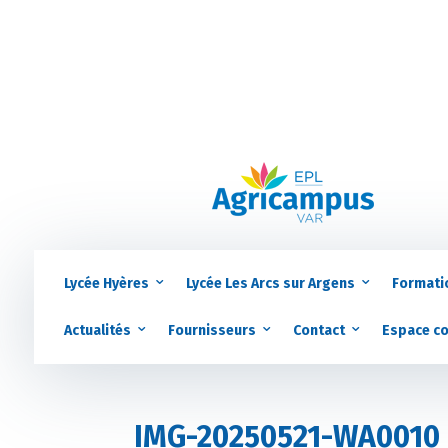
Lycée Hyères
Lycée Les Arcs sur Argens
Formati
Actualités
Fournisseurs
Contact
Espace c
IMG-20250521-WA0010