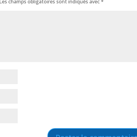
Les champs obligatoires sont indiqués avec
*