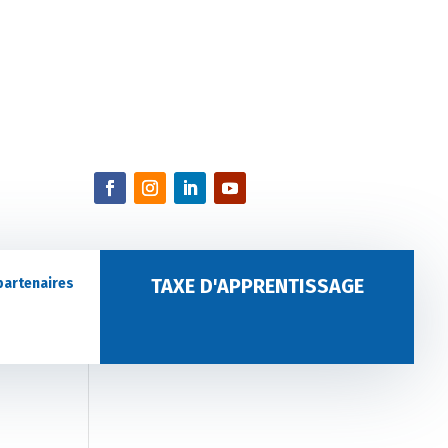
TAXE D'APPRENTISSAGE
partenaires