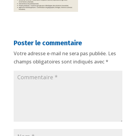
Poster le commentaire
Votre adresse e-mail ne sera pas publiée.
Les
champs obligatoires sont indiqués avec
*