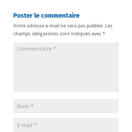
Poster le commentaire
Votre adresse e-mail ne sera pas publiée.
Les
champs obligatoires sont indiqués avec
*