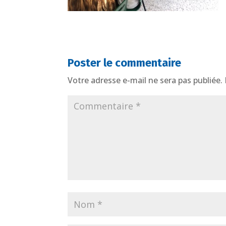
Poster le commentaire
Votre adresse e-mail ne sera pas publiée.