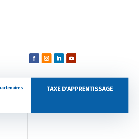
TAXE D'APPRENTISSAGE
partenaires