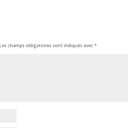
Les champs obligatoires sont indiqués avec
*