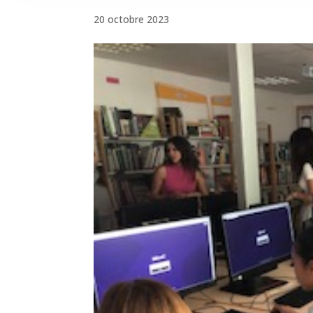
20 octobre 2023