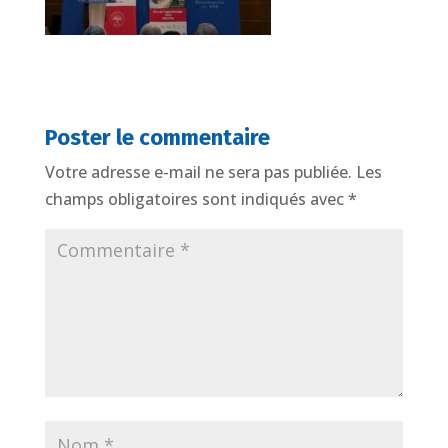
Poster le commentaire
Votre adresse e-mail ne sera pas publiée.
Les
champs obligatoires sont indiqués avec
*