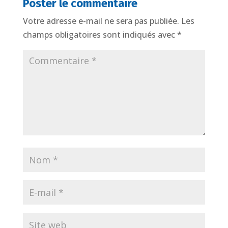
Poster le commentaire
Votre adresse e-mail ne sera pas publiée.
Les
champs obligatoires sont indiqués avec
*