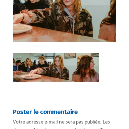
Poster le commentaire
Votre adresse e-mail ne sera pas publiée.
Les