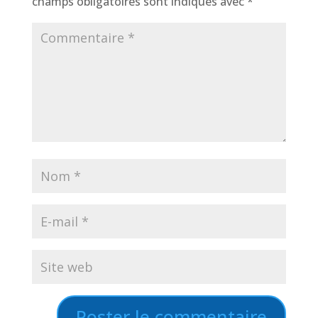
champs obligatoires sont indiqués avec
*