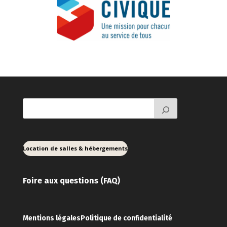
Location de salles & hébergements
Foire aux ques
tions (FAQ)
Mentions légales
Politique de confidentialité