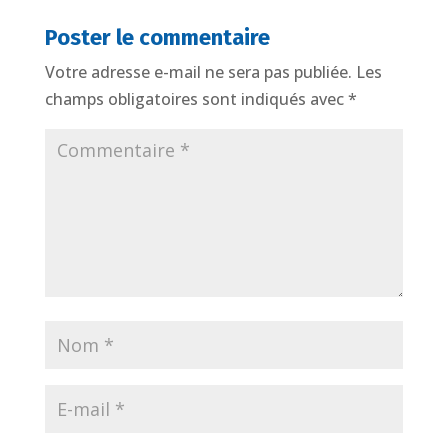
Poster le commentaire
Votre adresse e-mail ne sera pas publiée.
Les
champs obligatoires sont indiqués avec
*