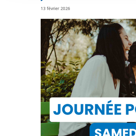
13 février 2026