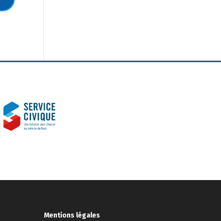
Mentions légales