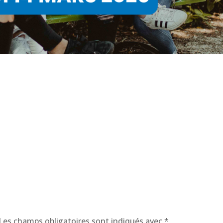
Les champs obligatoires sont indiqués avec
*