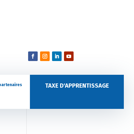
TAXE D'APPRENTISSAGE
partenaires