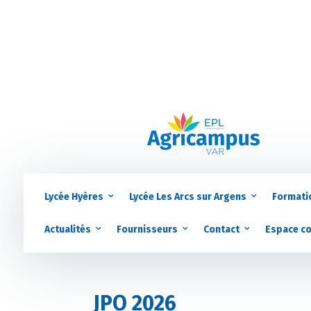
Lycée Hyères
Lycée Les Arcs sur Argens
Formati
Actualités
Fournisseurs
Contact
Espace c
JPO 2026