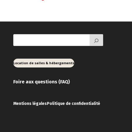
Location de salles & hébergements
Foire aux ques
tions (FAQ)
Mentions légales
Politique de confidentialité