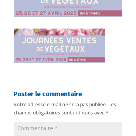
Poster le commentaire
Votre adresse e-mail ne sera pas publiée.
Les
champs obligatoires sont indiqués avec
*