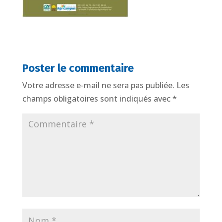
Poster le commentaire
Votre adresse e-mail ne sera pas publiée.
Les
champs obligatoires sont indiqués avec
*