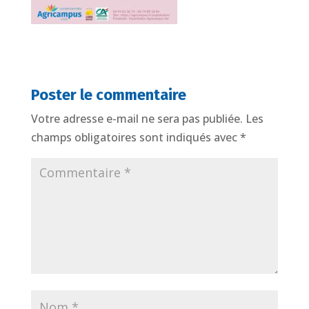
Poster le commentaire
Votre adresse e-mail ne sera pas publiée.
Les
champs obligatoires sont indiqués avec
*