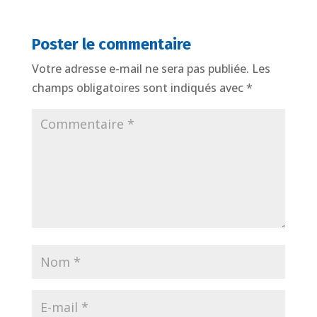
Poster le commentaire
Votre adresse e-mail ne sera pas publiée.
Les
champs obligatoires sont indiqués avec
*