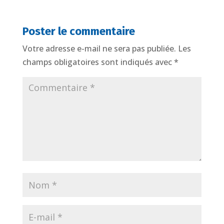
Poster le commentaire
Votre adresse e-mail ne sera pas publiée.
Les
champs obligatoires sont indiqués avec
*