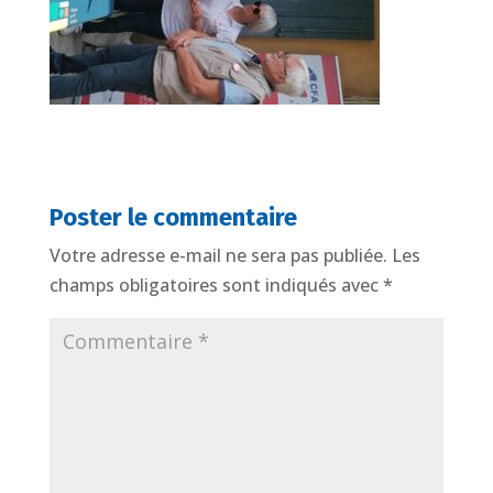
Poster le commentaire
Votre adresse e-mail ne sera pas publiée.
Les
champs obligatoires sont indiqués avec
*