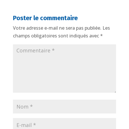
Poster le commentaire
Votre adresse e-mail ne sera pas publiée.
Les
champs obligatoires sont indiqués avec
*