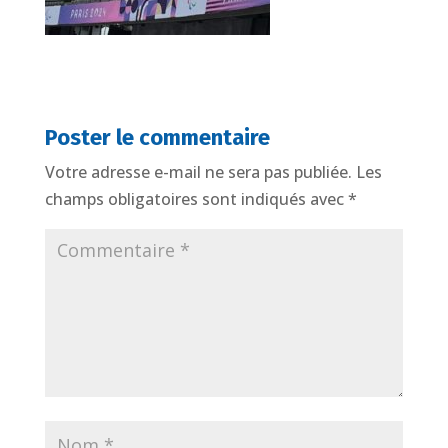
Poster le commentaire
Votre adresse e-mail ne sera pas publiée.
Les
champs obligatoires sont indiqués avec
*