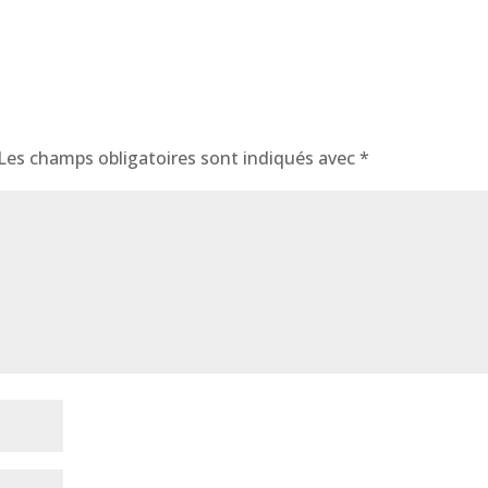
Les champs obligatoires sont indiqués avec
*