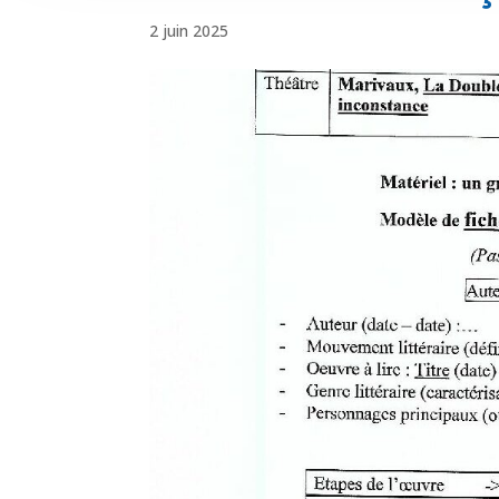
2 juin 2025