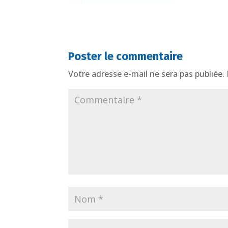
Poster le commentaire
Votre adresse e-mail ne sera pas publiée.