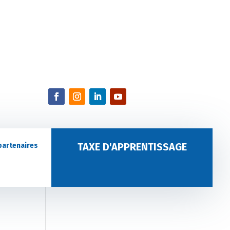
TAXE D'APPRENTISSAGE
partenaires