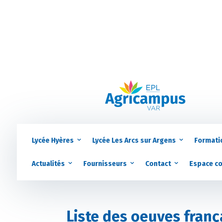
Lycée Hyères
Lycée Les Arcs sur Argens
Formati
Actualités
Fournisseurs
Contact
Espace c
Liste des oeuves franc