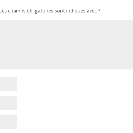
Les champs obligatoires sont indiqués avec
*