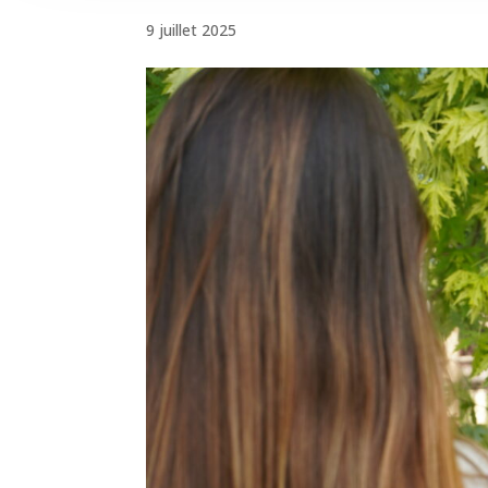
9 juillet 2025