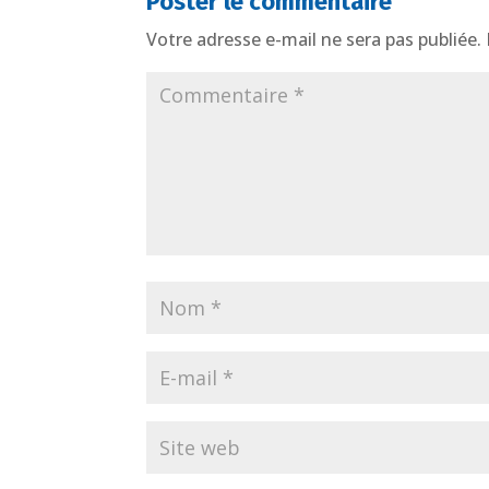
Poster le commentaire
Votre adresse e-mail ne sera pas publiée.