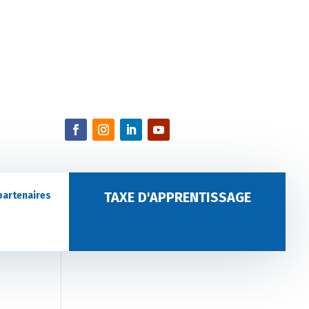
TAXE D'APPRENTISSAGE
partenaires