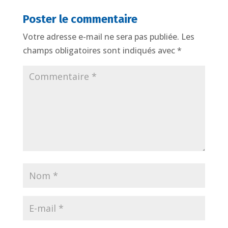
Poster le commentaire
Votre adresse e-mail ne sera pas publiée.
Les
champs obligatoires sont indiqués avec
*