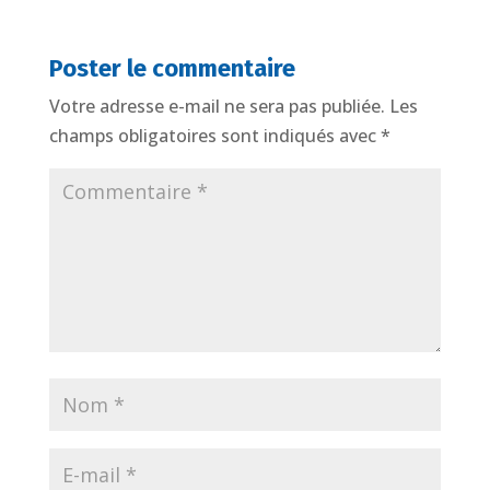
Poster le commentaire
Votre adresse e-mail ne sera pas publiée.
Les
champs obligatoires sont indiqués avec
*