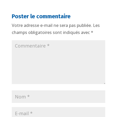
Poster le commentaire
Votre adresse e-mail ne sera pas publiée.
Les
champs obligatoires sont indiqués avec
*