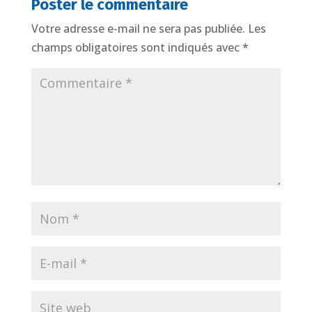
Poster le commentaire
Votre adresse e-mail ne sera pas publiée.
Les
champs obligatoires sont indiqués avec
*