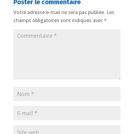
Poster le commentaire
Votre adresse e-mail ne sera pas publiée.
Les
champs obligatoires sont indiqués avec
*